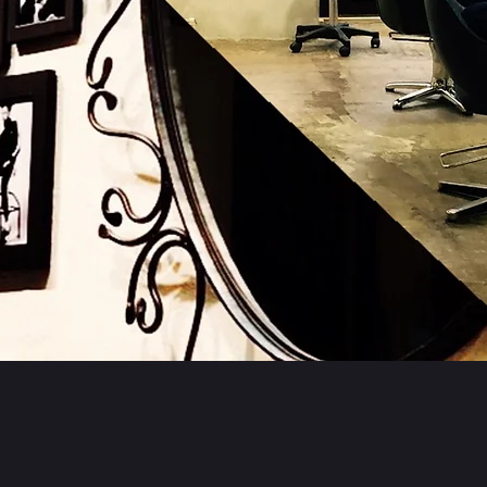
改善ヘアエステal